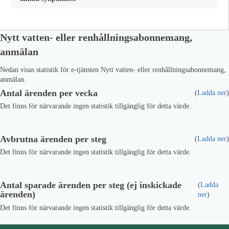
Nytt vatten- eller renhållningsabonnemang,
anmälan
Nedan visas statistik för e-tjänsten Nytt vatten- eller renhållningsabonnemang,
anmälan.
Antal ärenden per vecka
(
Ladda ner
)
Det finns för närvarande ingen statistik tillgänglig för detta värde.
Avbrutna ärenden per steg
(
Ladda ner
)
Det finns för närvarande ingen statistik tillgänglig för detta värde.
Antal sparade ärenden per steg (ej inskickade
(
Ladda
ärenden)
ner
)
Det finns för närvarande ingen statistik tillgänglig för detta värde.