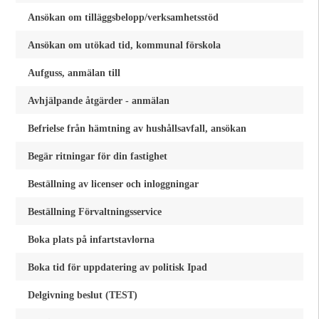
Ansökan om tilläggsbelopp/verksamhetsstöd
Ansökan om utökad tid, kommunal förskola
Aufguss, anmälan till
Avhjälpande åtgärder - anmälan
Befrielse från hämtning av hushållsavfall, ansökan
Begär ritningar för din fastighet
Beställning av licenser och inloggningar
Beställning Förvaltningsservice
Boka plats på infartstavlorna
Boka tid för uppdatering av politisk Ipad
Delgivning beslut (TEST)