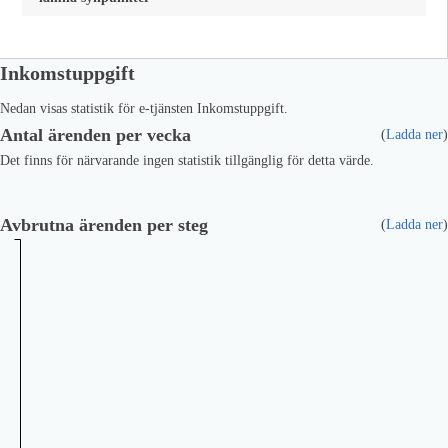
Inkomstuppgift
Nedan visas statistik för e-tjänsten Inkomstuppgift.
Antal ärenden per vecka
(
Ladda ner
)
Det finns för närvarande ingen statistik tillgänglig för detta värde.
Avbrutna ärenden per steg
(
Ladda ner
)