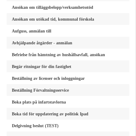
Ansökan om tilläggsbelopp/verksamhetsstöd
Ansökan om utökad tid, kommunal förskola
Aufguss, anmälan till
Avhjälpande åtgärder - anmälan
Befrielse från hämtning av hushållsavfall, ansökan
Begär ritningar för din fastighet
Beställning av licenser och inloggningar
Beställning Förvaltningsservice
Boka plats på infartstavlorna
Boka tid för uppdatering av politisk Ipad
Delgivning beslut (TEST)