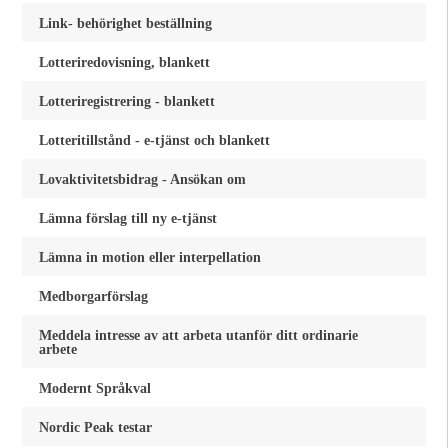
Link- behörighet beställning
Lotteriredovisning, blankett
Lotteriregistrering - blankett
Lotteritillstånd - e-tjänst och blankett
Lovaktivitetsbidrag - Ansökan om
Lämna förslag till ny e-tjänst
Lämna in motion eller interpellation
Medborgarförslag
Meddela intresse av att arbeta utanför ditt ordinarie
arbete
Modernt Språkval
Nordic Peak testar