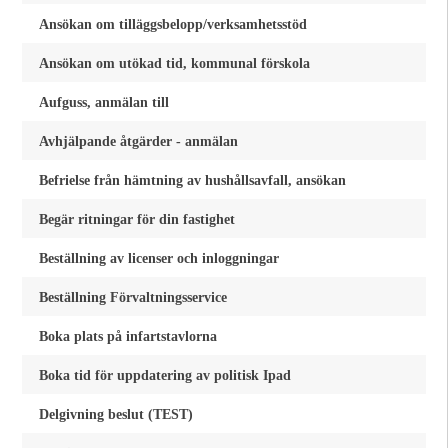
Ansökan om tilläggsbelopp/verksamhetsstöd
Ansökan om utökad tid, kommunal förskola
Aufguss, anmälan till
Avhjälpande åtgärder - anmälan
Befrielse från hämtning av hushållsavfall, ansökan
Begär ritningar för din fastighet
Beställning av licenser och inloggningar
Beställning Förvaltningsservice
Boka plats på infartstavlorna
Boka tid för uppdatering av politisk Ipad
Delgivning beslut (TEST)