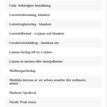
Link- behörighet beställning
Lotteriredovisning, blankett
Lotteriregistrering - blankett
Lotteritillstånd - e-tjänst och blankett
Lovaktivitetsbidrag - Ansökan om
Lämna förslag till ny e-tjänst
Lämna in motion eller interpellation
Medborgarförslag
Meddela intresse av att arbeta utanför ditt ordinarie
arbete
Modernt Språkval
Nordic Peak testar