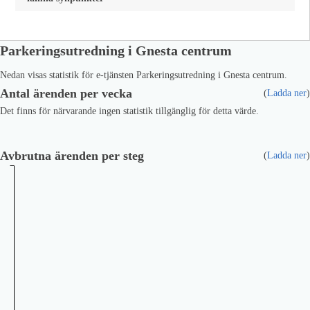
Parkeringsutredning i Gnesta centrum
Nedan visas statistik för e-tjänsten Parkeringsutredning i Gnesta centrum.
Antal ärenden per vecka
(
Ladda ner
)
Det finns för närvarande ingen statistik tillgänglig för detta värde.
Avbrutna ärenden per steg
(
Ladda ner
)