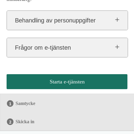
Behandling av personuppgifter
Frågor om e-tjänsten
Starta e-tjänsten
Samtycke
Skicka in