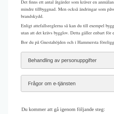
Det finns ett antal åtgärder som kräver en anmälan
mindre tillbyggnad. Men också ändringar som påver
brandskydd.
Enligt attefallsreglerna så kan du till exempel bygg
utan att det krävs bygglov. Detta gäller enbart för
Bor du på Gnestahöjden och i Hammersta föreligger 
Behandling av personuppgifter
Frågor om e-tjänsten
Du kommer att gå igenom följande steg: