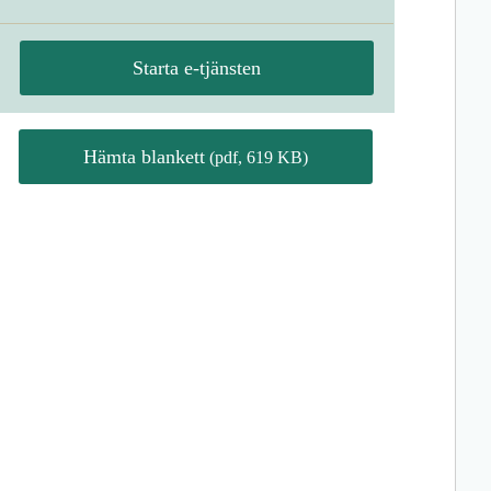
Starta e-tjänsten
Hämta blankett
(pdf, 619 KB)