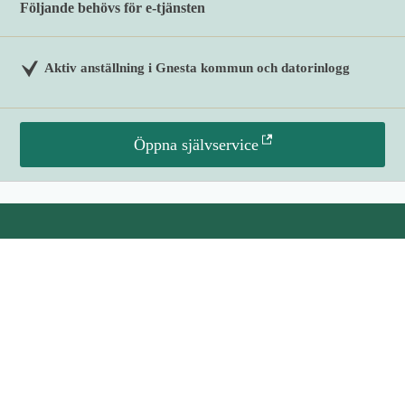
Följande behövs för e-tjänsten
Aktiv anställning i Gnesta kommun och datorinlogg
Öppna självservice