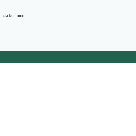
 Gnesta kommun.