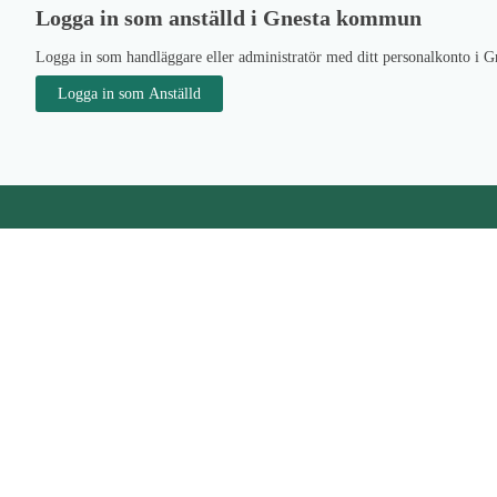
Logga in som anställd i Gnesta kommun
Logga in som handläggare eller administratör med ditt personalkonto i