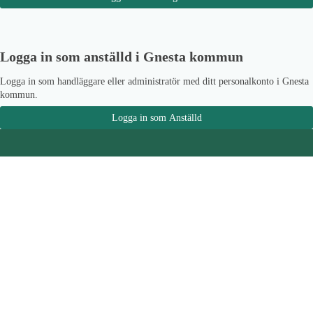
Logga in som anställd i Gnesta kommun
Logga in som handläggare eller administratör med ditt personalkonto i Gnesta
kommun.