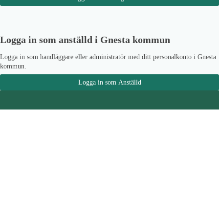
Logga in som anställd i Gnesta kommun
Logga in som handläggare eller administratör med ditt personalkonto i Gnesta
kommun.