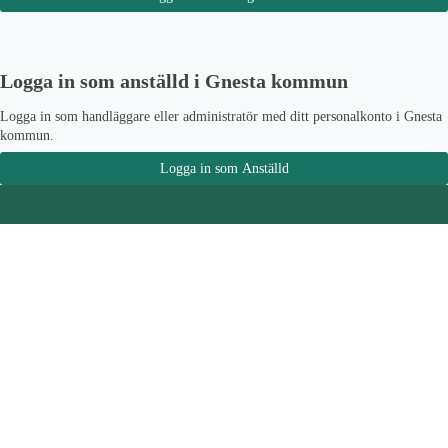
Logga in som anställd i Gnesta kommun
Logga in som handläggare eller administratör med ditt personalkonto i Gnesta
kommun.