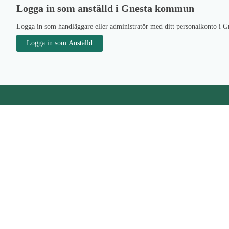
Logga in som anställd i Gnesta kommun
Logga in som handläggare eller administratör med ditt personalkonto i