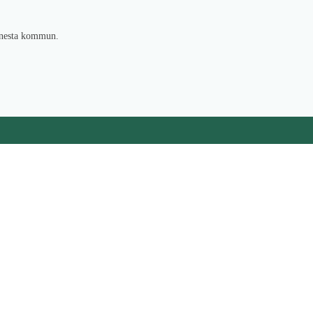
 Gnesta kommun.