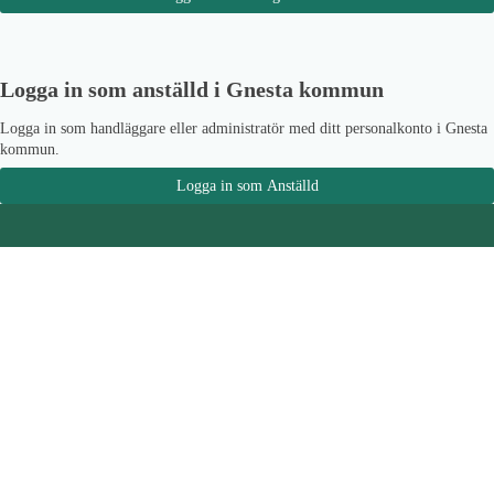
Logga in som anställd i Gnesta kommun
Logga in som handläggare eller administratör med ditt personalkonto i Gnesta
kommun.